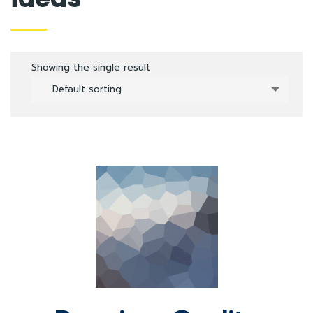
Showing the single result
Default sorting