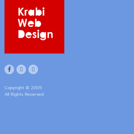
Copyright © 2005
All Rights Reserved.