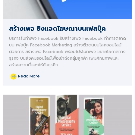
สร้างเพจ ยิงแอดโฆษณาบนเฟสบุ๊ค
บริการรับทำเพจ Facebook รับสร้างเพจ Facebook ทำการตลาด
บน เฟสบุ๊ค Facebook Marketing สร้างตัวตนบนโลกออนไลน์
ด้วยการ สร้างเพจ Facebook พร้อมโปรโมทเพจ ขยายโอกาสทาง
ธุรกิจ บนสังคมออนไลน์เพื่อเข้าถึงกลุ่มลูกค้า เพิ่มศักยภาพและ
สร้างความมั่นคงให้กับธุรกิจ
Read More