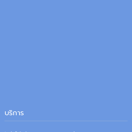
บริการ