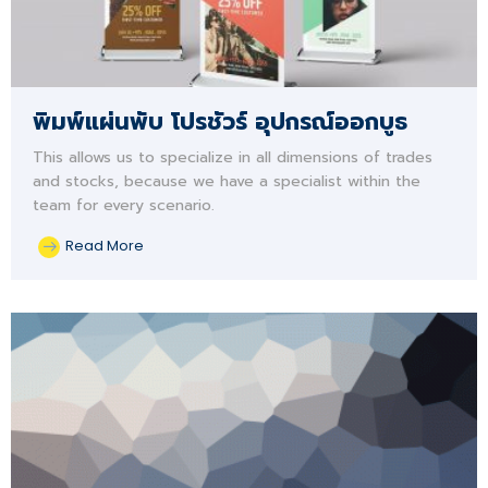
พิมพ์แผ่นพับ โปรชัวร์ อุปกรณ์ออกบูธ
This allows us to specialize in all dimensions of trades
and stocks, because we have a specialist within the
team for every scenario.
Read More