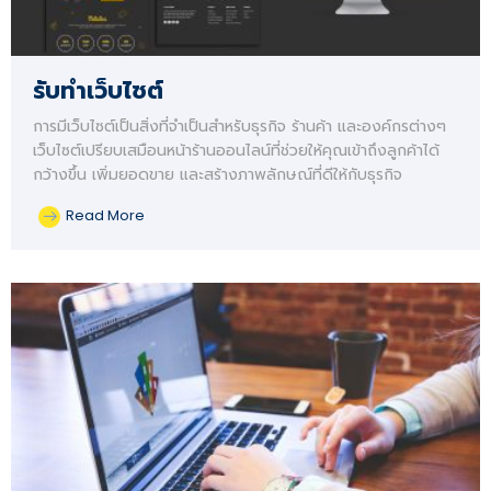
รับทำเว็บไซต์
การมีเว็บไซต์เป็นสิ่งที่จำเป็นสำหรับธุรกิจ ร้านค้า และองค์กรต่างๆ
เว็บไซต์เปรียบเสมือนหน้าร้านออนไลน์ที่ช่วยให้คุณเข้าถึงลูกค้าได้
กว้างขึ้น เพิ่มยอดขาย และสร้างภาพลักษณ์ที่ดีให้กับธุรกิจ
Read More