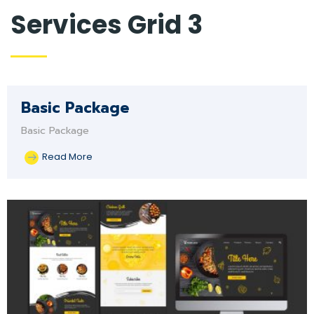
Services Grid 3
Basic Package
Basic Package
Read More