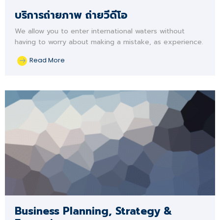
บริการถ่ายภาพ ถ่ายวีดีโอ
We allow you to enter international waters without
having to worry about making a mistake, as experience.
Read More
Business Planning, Strategy &