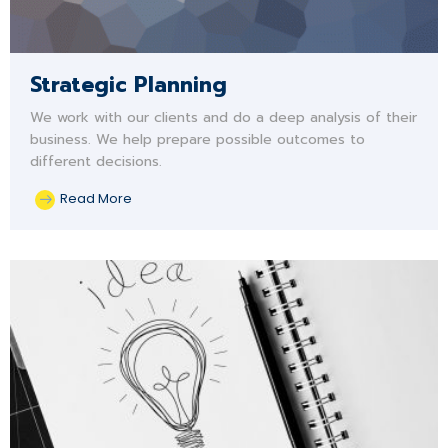
Strategic Planning
We work with our clients and do a deep analysis of their
business. We help prepare possible outcomes to
different decisions.
Read More