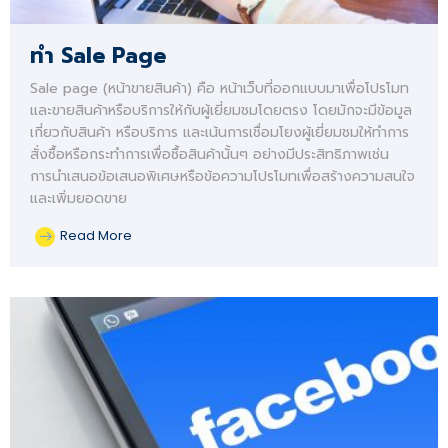
ทำ Sale Page
Sale page (หน้าขายสินค้า) คือ หน้าเว็บที่ออกแบบมาเพื่อโปรโมท
และขายสินค้าหรือบริการให้กับผู้เยี่ยมชมโดยตรง โดยมักจะมีข้อมูล
เกี่ยวกับสินค้า หรือบริการ และเน้นการเชื่อมโยงผู้เยี่ยมชมให้ทำการ
สั่งซื้อหรือกระทำการเพื่อซื้อสินค้านั้นๆ อย่างมีประสิทธิภาพเช่น
การนำเสนอข้อเสนอพิเศษหรือข้อความโปรโมทเพื่อสร้างความสนใจ
และเพิ่มยอดขาย
Read More