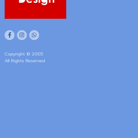
Copyright © 2005
All Rights Reserved.