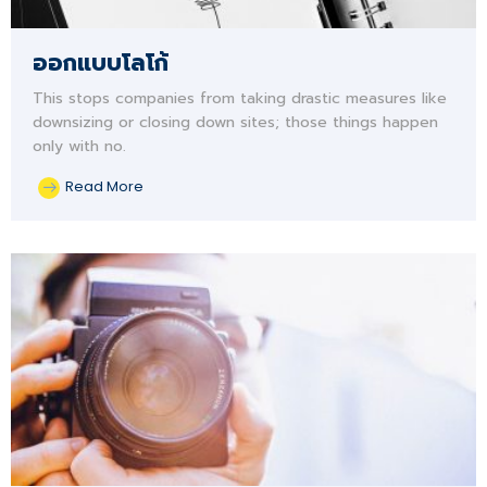
ออกแบบโลโก้
This stops companies from taking drastic measures like
downsizing or closing down sites; those things happen
only with no.
Read More